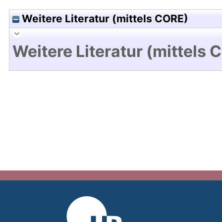
Weitere Literatur (mittels CORE)
Weitere Literatur (mittels 