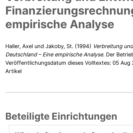
Finanzierungsrechnung
empirische Analyse
Haller, Axel
und
Jakoby, St.
(1994)
Verbreitung un
Deutschland – Eine empirische Analyse.
Der Betrieb
Veröffentlichungsdatum dieses Volltextes: 05 Aug
Artikel
Beteiligte Einrichtungen