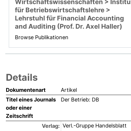
Wirtschaftswissenschaften > Institu
für Betriebswirtschaftslehre >
Lehrstuhl für Financial Accounting
and Auditing (Prof. Dr. Axel Haller)
Browse Publikationen
Details
Dokumentenart
Artikel
Titel eines Journals
Der Betrieb: DB
oder einer
Zeitschrift
Verl.-Gruppe Handelsblatt
Verlag: