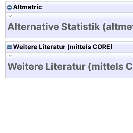
Altmetric
Alternative Statistik (altme
Weitere Literatur (mittels CORE)
Weitere Literatur (mittels 