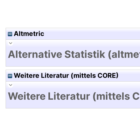
Altmetric
Alternative Statistik (altme
Weitere Literatur (mittels CORE)
Weitere Literatur (mittels 