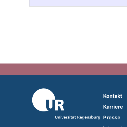
Kontakt
Karriere
Presse