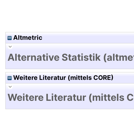
Altmetric
Alternative Statistik (altme
Weitere Literatur (mittels CORE)
Weitere Literatur (mittels 