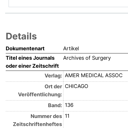
Details
Dokumentenart
Artikel
Titel eines Journals
Archives of Surgery
oder einer Zeitschrift
AMER MEDICAL ASSOC
Verlag:
CHICAGO
Ort der
Veröffentlichung:
136
Band:
11
Nummer des
Zeitschriftenheftes