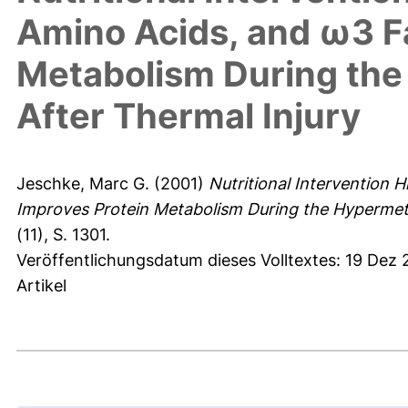
Amino Acids, and ω3 Fa
Metabolism During the
After Thermal Injury
Jeschke, Marc G.
(2001)
Nutritional Intervention 
Improves Protein Metabolism During the Hypermetab
(11), S. 1301.
Veröffentlichungsdatum dieses Volltextes: 19 Dez
Artikel