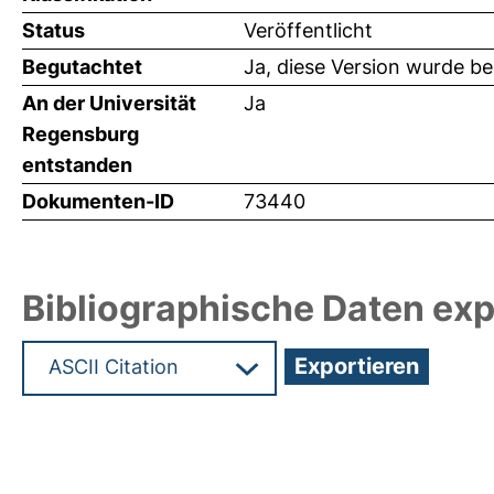
Status
Veröffentlicht
Begutachtet
Ja, diese Version wurde b
An der Universität
Ja
Regensburg
entstanden
Dokumenten-ID
73440
Bibliographische Daten exp