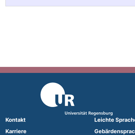
Kontakt
Leichte Sprach
Karriere
Gebärdenspra