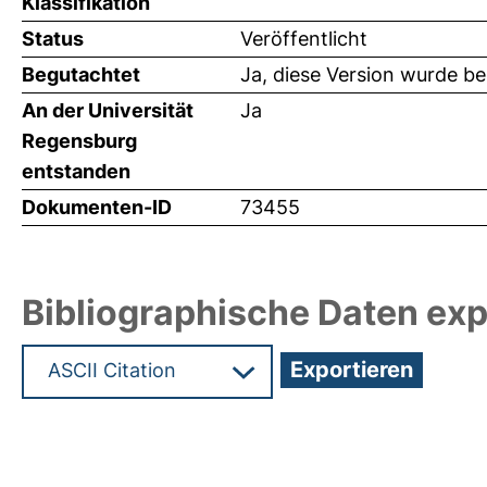
Klassifikation
Status
Veröffentlicht
Begutachtet
Ja, diese Version wurde b
An der Universität
Ja
Regensburg
entstanden
Dokumenten-ID
73455
Bibliographische Daten exp