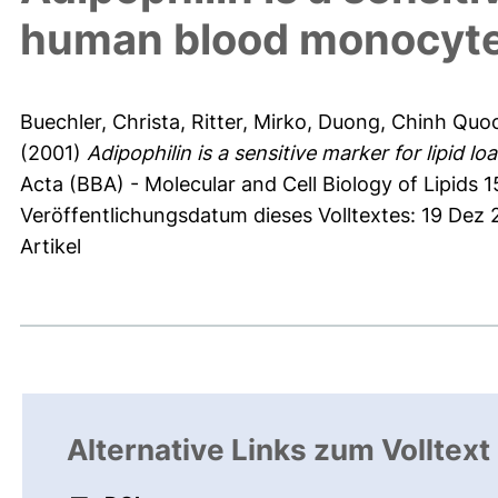
human blood monocyt
Buechler, Christa
,
Ritter, Mirko
,
Duong, Chinh Quo
(2001)
Adipophilin is a sensitive marker for lipid 
Acta (BBA) - Molecular and Cell Biology of Lipids 1
Veröffentlichungsdatum dieses Volltextes: 19 Dez 
Artikel
Alternative Links zum Volltext