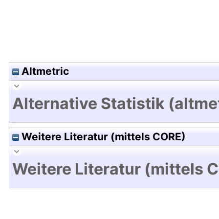
Altmetric
Alternative Statistik (altme
Weitere Literatur (mittels CORE)
Weitere Literatur (mittels 