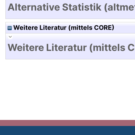
Alternative Statistik (altme
Weitere Literatur (mittels CORE)
Weitere Literatur (mittels 