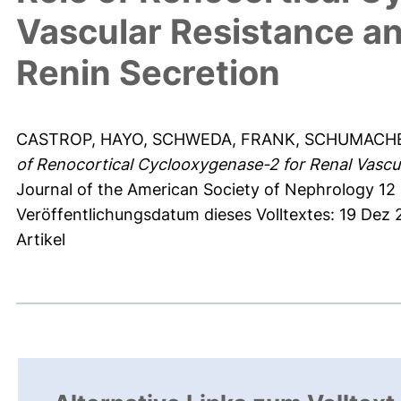
Vascular Resistance a
Renin Secretion
CASTROP, HAYO
,
SCHWEDA, FRANK
,
SCHUMACHE
of Renocortical Cyclooxygenase-2 for Renal Vascu
Journal of the American Society of Nephrology 12 
Veröffentlichungsdatum dieses Volltextes: 19 Dez
Artikel