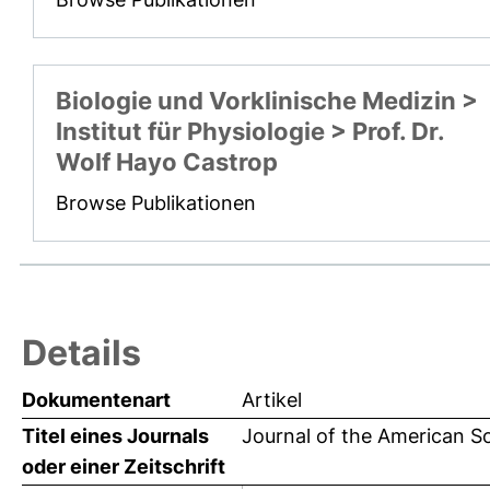
Biologie und Vorklinische Medizin >
Institut für Physiologie > Prof. Dr.
Wolf Hayo Castrop
Browse Publikationen
Details
Dokumentenart
Artikel
Titel eines Journals
Journal of the American S
oder einer Zeitschrift