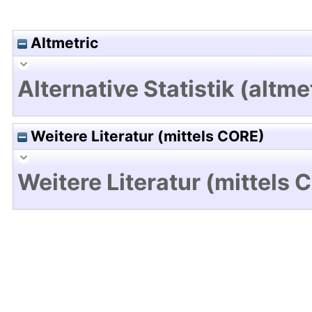
Altmetric
Alternative Statistik (altme
Weitere Literatur (mittels CORE)
Weitere Literatur (mittels 