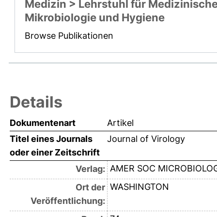
Medizin > Lehrstuhl für Medizinisch
Mikrobiologie und Hygiene
Browse Publikationen
Details
Dokumentenart
Artikel
Titel eines Journals
Journal of Virology
oder einer Zeitschrift
AMER SOC MICROBIOLO
Verlag:
WASHINGTON
Ort der
Veröffentlichung: