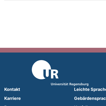
Kontakt
Leichte Sprach
Karriere
Gebärdenspra