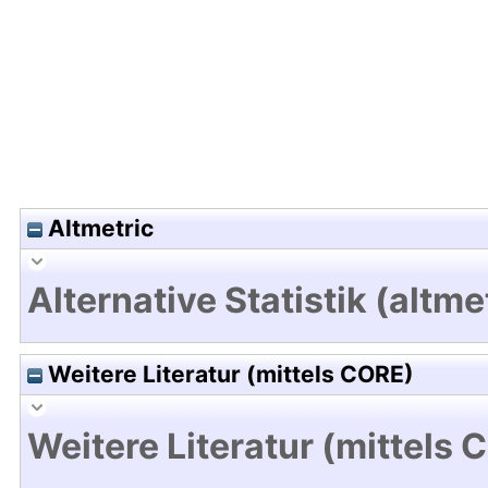
Altmetric
Alternative Statistik (altme
Weitere Literatur (mittels CORE)
Weitere Literatur (mittels 