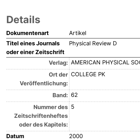
Details
Dokumentenart
Artikel
Titel eines Journals
Physical Review D
oder einer Zeitschrift
AMERICAN PHYSICAL SO
Verlag:
COLLEGE PK
Ort der
Veröffentlichung:
62
Band:
5
Nummer des
Zeitschriftenheftes
oder des Kapitels:
Datum
2000