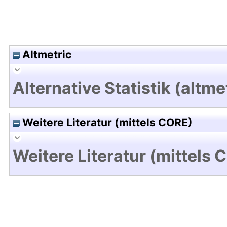
Altmetric
Alternative Statistik (altme
Weitere Literatur (mittels CORE)
Weitere Literatur (mittels 