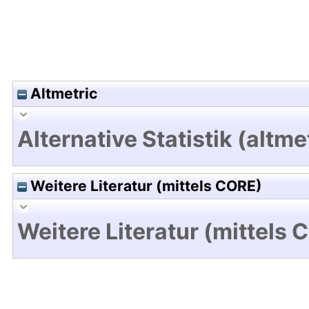
Altmetric
Alternative Statistik (altme
Weitere Literatur (mittels CORE)
Weitere Literatur (mittels 