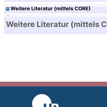
Weitere Literatur (mittels CORE)
Weitere Literatur (mittels 