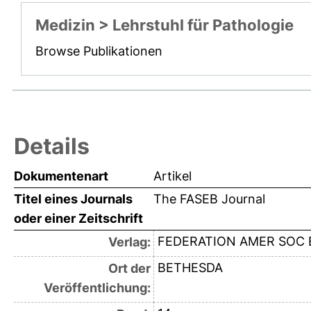
Medizin > Lehrstuhl für Pathologie
Browse Publikationen
Details
Dokumentenart
Artikel
Titel eines Journals
The FASEB Journal
oder einer Zeitschrift
FEDERATION AMER SOC 
Verlag:
BETHESDA
Ort der
Veröffentlichung: