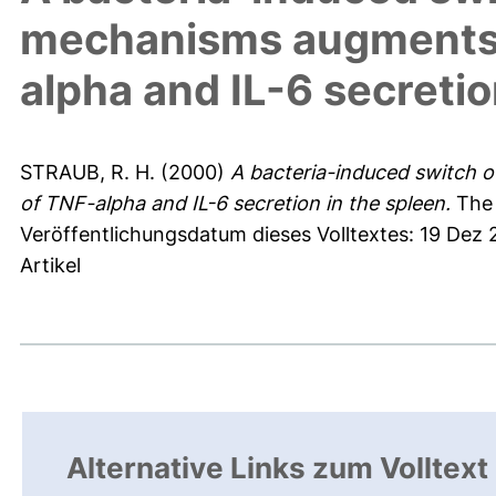
mechanisms augments l
alpha and IL-6 secretio
STRAUB, R. H.
(2000)
A bacteria-induced switch o
of TNF-alpha and IL-6 secretion in the spleen.
The 
Veröffentlichungsdatum dieses Volltextes: 19 Dez
Artikel
Alternative Links zum Volltext