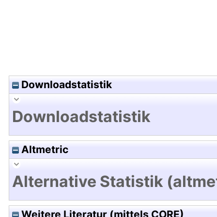
Downloadstatistik
Downloadstatistik
Altmetric
Alternative Statistik (altme
Weitere Literatur (mittels CORE)