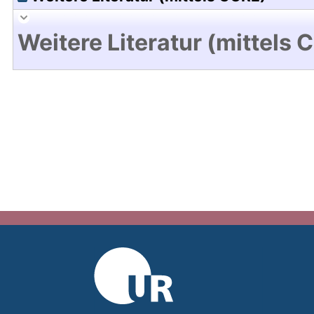
Weitere Literatur (mittels 