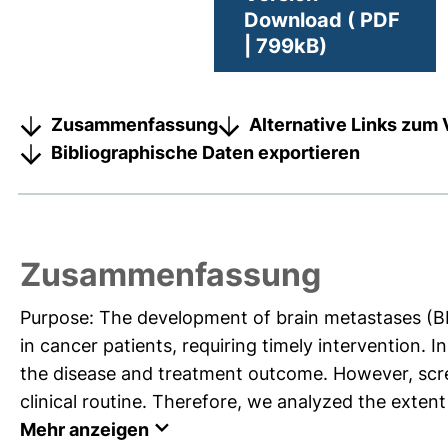
Download ( PDF
| 799kB)
Zusammenfassung
Alternative Links zum 
Bibliographische Daten exportieren
Zusammenfassung
Purpose: The development of brain metastases (BM
in cancer patients, requiring timely intervention. I
the disease and treatment outcome. However, scre
clinical routine. Therefore, we analyzed the extent
Mehr anzeigen