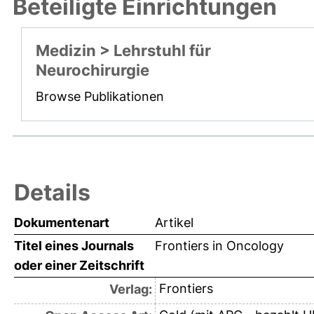
Beteiligte Einrichtungen
Medizin > Lehrstuhl für
Neurochirurgie
Browse Publikationen
Details
Dokumentenart
Artikel
Titel eines Journals
Frontiers in Oncology
oder einer Zeitschrift
Frontiers
Verlag: