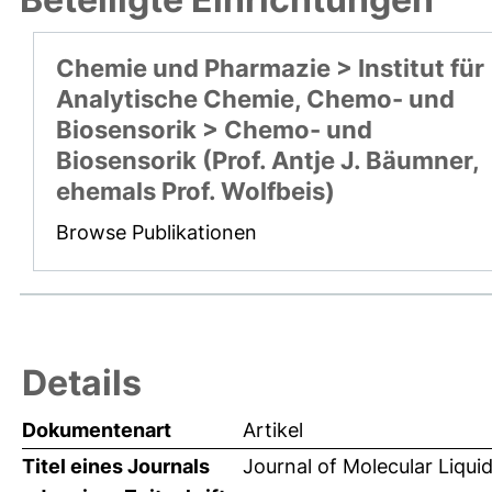
Chemie und Pharmazie > Institut für
Analytische Chemie, Chemo- und
Biosensorik > Chemo- und
Biosensorik (Prof. Antje J. Bäumner,
ehemals Prof. Wolfbeis)
Browse Publikationen
Details
Dokumentenart
Artikel
Titel eines Journals
Journal of Molecular Liqui