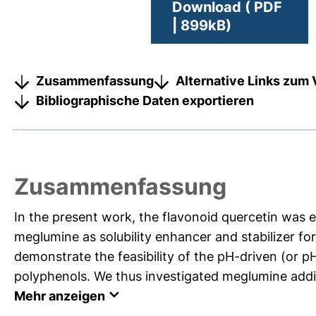
Download ( PDF
| 899kB)
Zusammenfassung
Alternative Links zum 
Bibliographische Daten exportieren
Zusammenfassung
In the present work, the flavonoid quercetin was 
meglumine as solubility enhancer and stabilizer for
demonstrate the feasibility of the pH-driven (or 
polyphenols. We thus investigated meglumine additi
Mehr anzeigen