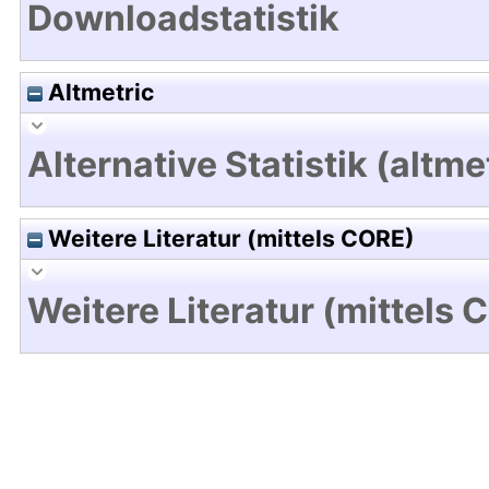
Downloadstatistik
Altmetric
Alternative Statistik (altme
Weitere Literatur (mittels CORE)
Weitere Literatur (mittels 