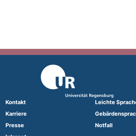
Kontakt
Leichte Sprach
Karriere
Gebärdenspra
(external
Presse
Notfall