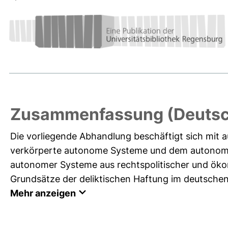
Zusammenfassung (Deutsc
Die vorliegende Abhandlung beschäftigt sich mit au
verkörperte autonome Systeme und dem autonomen
autonomer Systeme aus rechtspolitischer und öko
Grundsätze der deliktischen Haftung im deutschen 
Mehr anzeigen