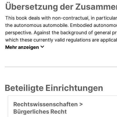
Übersetzung der Zusammen
This book deals with non-contractual, in particula
the autonomous automobile. Embodied autonomous
perspective. Against the background of general prin
which these currently valid regulations are applicabl
Mehr anzeigen
Beteiligte Einrichtungen
Rechtswissenschaften >
Bürgerliches Recht