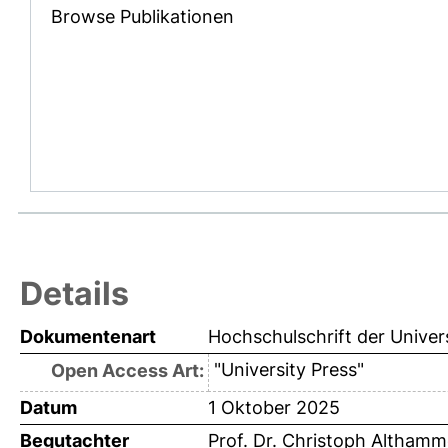
Browse Publikationen
Details
Dokumentenart
Hochschulschrift der Univer
"University Press"
Open Access Art:
Datum
1 Oktober 2025
Begutachter
Prof. Dr. Christoph Althamm