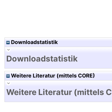
Downloadstatistik
Downloadstatistik
Weitere Literatur (mittels CORE)
Weitere Literatur (mittels 