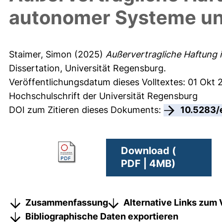
autonomer Systeme u
Staimer, Simon
(2025)
Außervertragliche Haftung
Dissertation, Universität Regensburg.
Veröffentlichungsdatum dieses Volltextes: 01 Okt 
Hochschulschrift der Universität Regensburg
DOI zum Zitieren dieses Dokuments:
10.5283/
Download (
PDF | 4MB)
Zusammenfassung
Alternative Links zum 
Bibliographische Daten exportieren