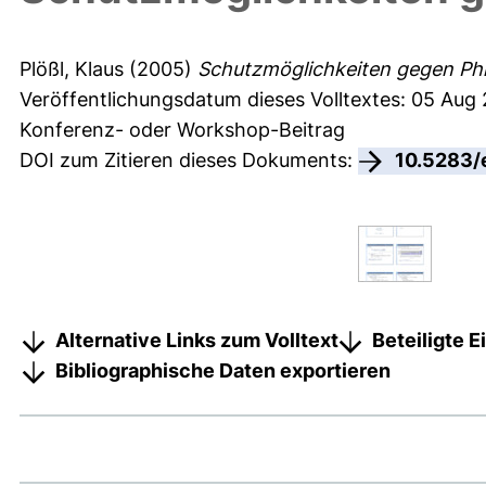
Plößl, Klaus
(2005)
Schutzmöglichkeiten gegen Phi
Veröffentlichungsdatum dieses Volltextes: 05 Aug
Konferenz- oder Workshop-Beitrag
DOI zum Zitieren dieses Dokuments:
10.5283/
Alternative Links zum Volltext
Beteiligte 
Bibliographische Daten exportieren