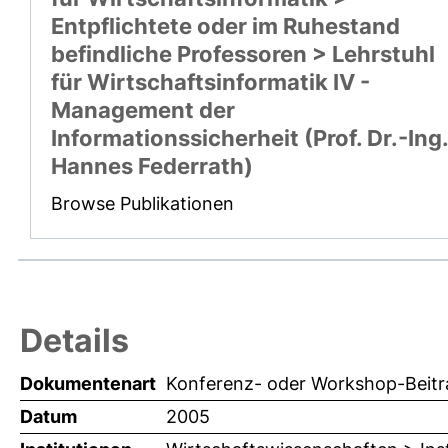
Entpflichtete oder im Ruhestand
befindliche Professoren > Lehrstuhl
für Wirtschaftsinformatik IV -
Management der
Informationssicherheit (Prof. Dr.-Ing.
Hannes Federrath)
Browse Publikationen
Details
Dokumentenart
Konferenz- oder Workshop-Beitr
Datum
2005