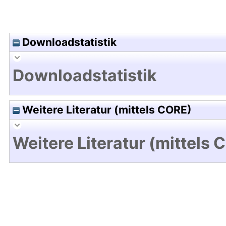
Downloadstatistik
Downloadstatistik
Weitere Literatur (mittels CORE)
Weitere Literatur (mittels 