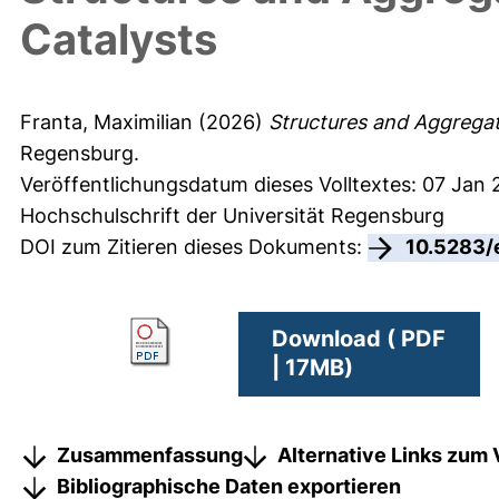
Catalysts
Franta, Maximilian
(2026)
Structures and Aggregati
Regensburg.
Veröffentlichungsdatum dieses Volltextes: 07 Jan
Hochschulschrift der Universität Regensburg
DOI zum Zitieren dieses Dokuments:
10.5283/
Download ( PDF
| 17MB)
Zusammenfassung
Alternative Links zum 
Bibliographische Daten exportieren