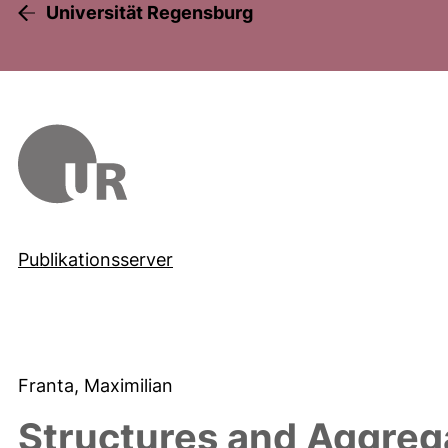
Universität Regensburg
Publikationsserver
Franta, Maximilian
Structures and Aggrega