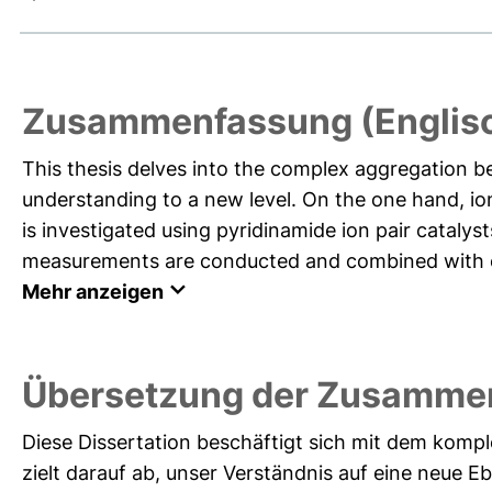
Zusammenfassung (Englis
This thesis delves into the complex aggregation beh
understanding to a new level. On the one hand, ion
is investigated using pyridinamide ion pair catal
measurements are conducted and combined with con
Mehr anzeigen
Übersetzung der Zusamme
Diese Dissertation beschäftigt sich mit dem komp
zielt darauf ab, unser Verständnis auf eine neue Eb