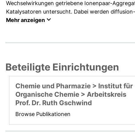
Wechselwirkungen getriebene Ionenpaar-Aggregat
Katalysatoren untersucht. Dabei werden diffusion-
Mehr anzeigen
Beteiligte Einrichtungen
Chemie und Pharmazie > Institut für
Organische Chemie > Arbeitskreis
Prof. Dr. Ruth Gschwind
Browse Publikationen