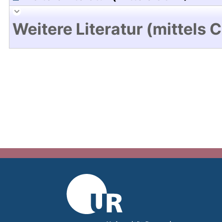
Weitere Literatur (mittels 