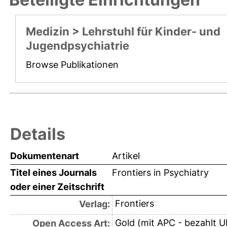
Medizin > Lehrstuhl für Kinder- und
Jugendpsychiatrie
Browse Publikationen
Details
Dokumentenart
Artikel
Titel eines Journals
Frontiers in Psychiatry
oder einer Zeitschrift
Frontiers
Verlag:
Gold (mit APC - bezahlt U
Open Access Art: