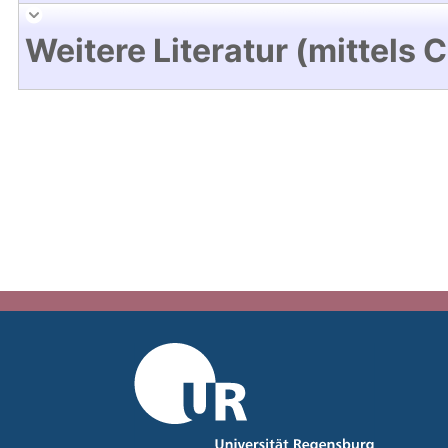
Weitere Literatur (mittels 