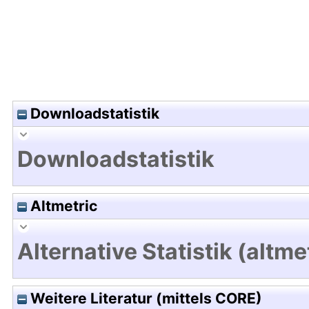
Downloadstatistik
Downloadstatistik
Altmetric
Alternative Statistik (altme
Weitere Literatur (mittels CORE)