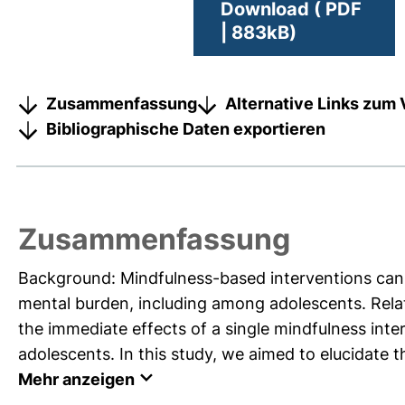
Download ( PDF
| 883kB)
Zusammenfassung
Alternative Links zum 
Bibliographische Daten exportieren
Zusammenfassung
Background: Mindfulness-based interventions can
mental burden, including among adolescents. Rela
the immediate effects of a single mindfulness inte
adolescents. In this study, we aimed to elucidate t
Mehr anzeigen