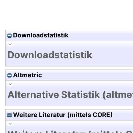
Downloadstatistik
Downloadstatistik
Altmetric
Alternative Statistik (altme
Weitere Literatur (mittels CORE)