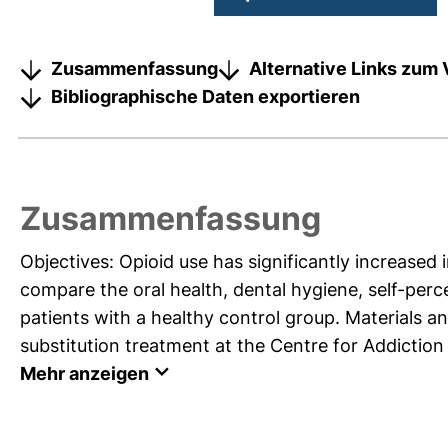
Zusammenfassung
Alternative Links zum 
Bibliographische Daten exportieren
Zusammenfassung
Objectives: Opioid use has significantly increased
compare the oral health, dental hygiene, self-perce
patients with a healthy control group. Materials 
substitution treatment at the Centre for Addiction 
Mehr anzeigen