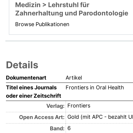
Medizin > Lehrstuhl für
Zahnerhaltung und Parodontologie
Browse Publikationen
Details
Dokumentenart
Artikel
Titel eines Journals
Frontiers in Oral Health
oder einer Zeitschrift
Frontiers
Verlag:
Gold (mit APC - bezahlt U
Open Access Art:
6
Band: