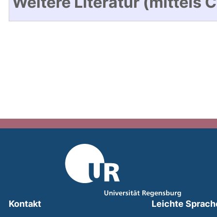
Weitere Literatur (mittels 
Kontakt
Leichte Sprach