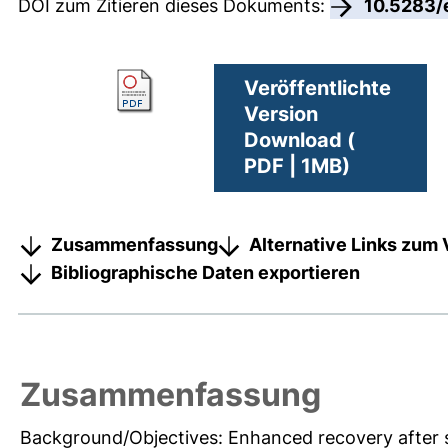
DOI zum Zitieren dieses Dokuments:
10.5283/
Veröffentlichte
Version
Download (
PDF | 1MB)
Zusammenfassung
Alternative Links zum 
Bibliographische Daten exportieren
Zusammenfassung
Background/Objectives: Enhanced recovery after s