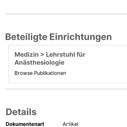
Beteiligte Einrichtungen
Medizin > Lehrstuhl für
Anästhesiologie
Browse Publikationen
Details
Dokumentenart
Artikel