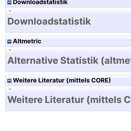
Downloadstatistik
Downloadstatistik
Altmetric
Alternative Statistik (altme
Weitere Literatur (mittels CORE)
Weitere Literatur (mittels 