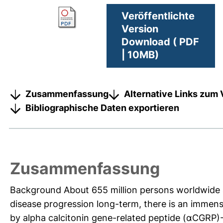
Veröffentlichte
Version
Download ( PDF
| 10MB)
Zusammenfassung
Alternative Links zum 
Bibliographische Daten exportieren
Zusammenfassung
Background About 655 million persons worldwide a
disease progression long-term, there is an immense
by alpha calcitonin gene-related peptide (αCGRP)-