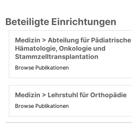
Beteiligte Einrichtungen
Medizin > Abteilung für Pädiatrische
Hämatologie, Onkologie und
Stammzelltransplantation
Browse Publikationen
Medizin > Lehrstuhl für Orthopädie
Browse Publikationen