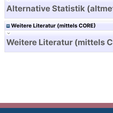
Alternative Statistik (altme
Weitere Literatur (mittels CORE)
Weitere Literatur (mittels 