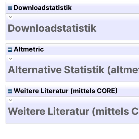
Downloadstatistik
Downloadstatistik
Altmetric
Alternative Statistik (altme
Weitere Literatur (mittels CORE)
Weitere Literatur (mittels 