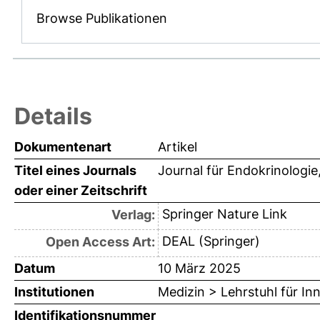
Browse Publikationen
Details
Dokumentenart
Artikel
Titel eines Journals
Journal für Endokrinologie
oder einer Zeitschrift
Springer Nature Link
Verlag:
DEAL (Springer)
Open Access Art:
Datum
10 März 2025
Institutionen
Medizin > Lehrstuhl für Inn
Identifikationsnummer