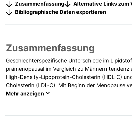
Zusammenfassung
Alternative Links zum 
Bibliographische Daten exportieren
Zusammenfassung
Geschlechterspezifische Unterschiede im Lipidsto
prämenopausal im Vergleich zu Männern tendenziel
High-Density-Lipoprotein-Cholesterin (HDL-C) un
Cholesterin (LDL-C). Mit Beginn der Menopause ver
Mehr anzeigen