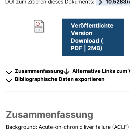
DOI zum Zitieren dieses Dokuments:
10.5283/
Veröffentlichte
Version
Download (
PDF | 2MB)
Zusammenfassung
Alternative Links zum 
Bibliographische Daten exportieren
Zusammenfassung
Background: Acute-on-chronic liver failure (ACLF) 