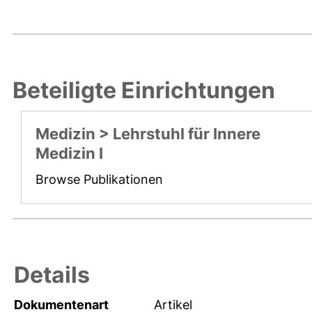
Beteiligte Einrichtungen
Medizin > Lehrstuhl für Innere
Medizin I
Browse Publikationen
Details
Dokumentenart
Artikel