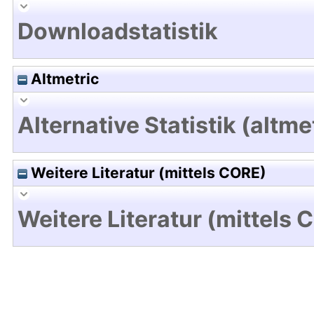
Downloadstatistik
Altmetric
Alternative Statistik (altme
Weitere Literatur (mittels CORE)
Weitere Literatur (mittels 