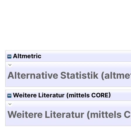
Altmetric
Alternative Statistik (altme
Weitere Literatur (mittels CORE)
Weitere Literatur (mittels 