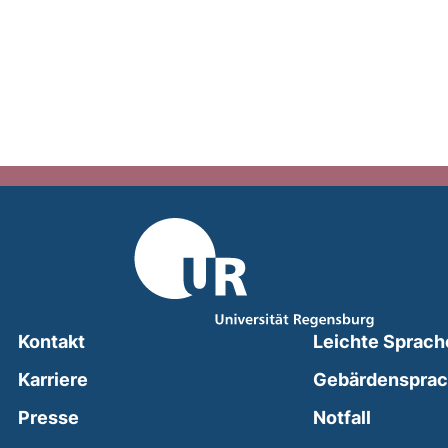
Kontakt
Leichte Sprach
Karriere
Gebärdenspra
(external
Presse
Notfall