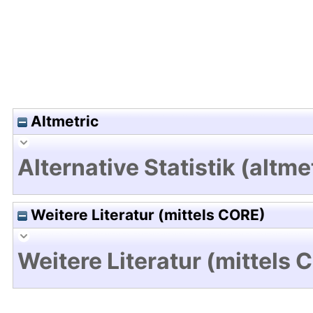
Altmetric
Alternative Statistik (altme
Weitere Literatur (mittels CORE)
Weitere Literatur (mittels 