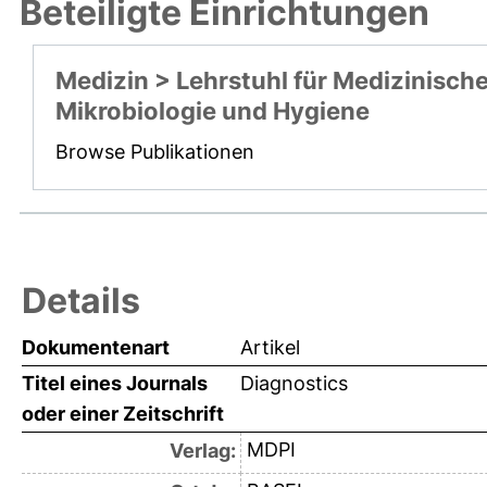
Beteiligte Einrichtungen
Medizin > Lehrstuhl für Medizinisch
Mikrobiologie und Hygiene
Browse Publikationen
Details
Dokumentenart
Artikel
Titel eines Journals
Diagnostics
oder einer Zeitschrift
MDPI
Verlag: