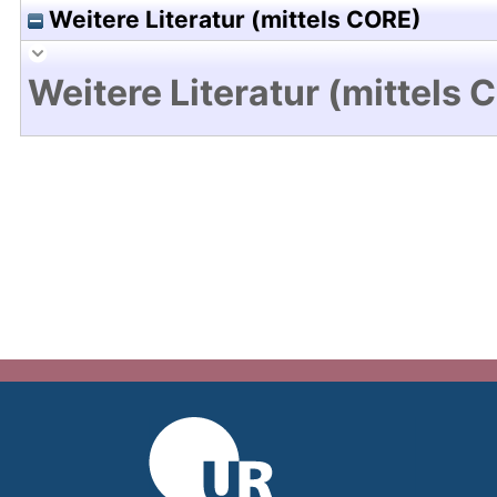
Weitere Literatur (mittels CORE)
Weitere Literatur (mittels 