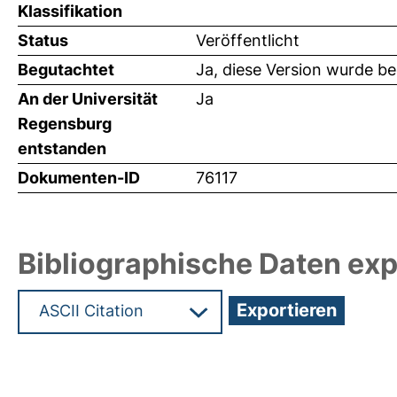
Klassifikation
Status
Veröffentlicht
Begutachtet
Ja, diese Version wurde b
An der Universität
Ja
Regensburg
entstanden
Dokumenten-ID
76117
Bibliographische Daten exp