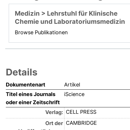
Medizin > Lehrstuhl für Klinische
Chemie und Laboratoriumsmedizin
Browse Publikationen
Details
Dokumentenart
Artikel
Titel eines Journals
iScience
oder einer Zeitschrift
CELL PRESS
Verlag:
CAMBRIDGE
Ort der