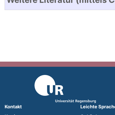
Kontakt
Leichte Sprach