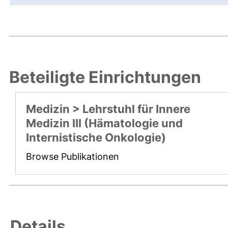
Beteiligte Einrichtungen
Medizin > Lehrstuhl für Innere
Medizin III (Hämatologie und
Internistische Onkologie)
Browse Publikationen
Details