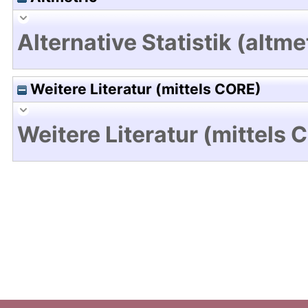
Alternative Statistik (altme
Weitere Literatur (mittels CORE)
Weitere Literatur (mittels 