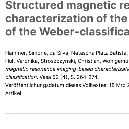
Structured magnetic 
characterization of the
of the Weber-classific
Hammer, Simone
,
da Silva, Natascha Platz Batista
Huf, Veronika
,
Stroszczynski, Christian
,
Wohlgemut
magnetic resonance imaging-based characterization
classification.
Vasa 52 (4), S. 264-274.
Veröffentlichungsdatum dieses Volltextes: 18 Mrz 
Artikel