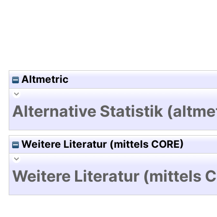
Altmetric
Alternative Statistik (altme
Weitere Literatur (mittels CORE)
Weitere Literatur (mittels 