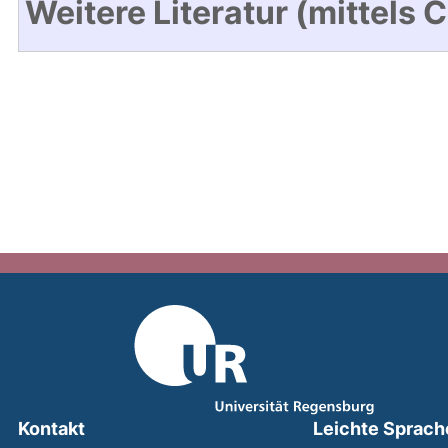
Weitere Literatur (mittels 
Kontakt
Leichte Sprach