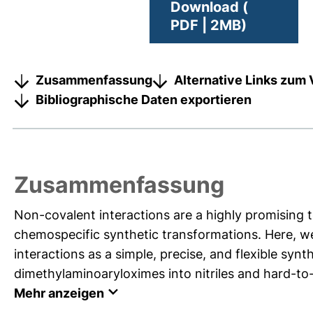
Download (
PDF | 2MB)
Zusammenfassung
Alternative Links zum 
Bibliographische Daten exportieren
Zusammenfassung
Non-covalent interactions are a highly promising t
chemospecific synthetic transformations. Here, 
interactions as a simple, precise, and flexible syn
dimethylaminoaryloximes into nitriles and hard-to-
Mehr anzeigen