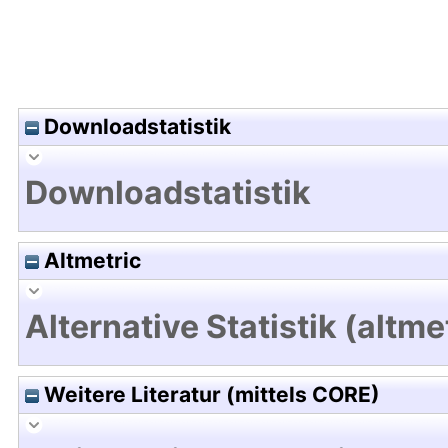
Downloadstatistik
Downloadstatistik
Altmetric
Alternative Statistik (altme
Weitere Literatur (mittels CORE)