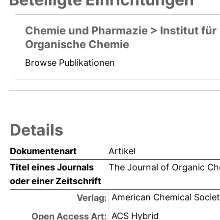
Chemie und Pharmazie > Institut für
Organische Chemie
Browse Publikationen
Details
Dokumentenart
Artikel
Titel eines Journals
The Journal of Organic Ch
oder einer Zeitschrift
American Chemical Societ
Verlag:
ACS Hybrid
Open Access Art: