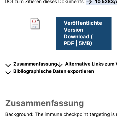
DOI zum Zitieren dieses Dokuments:
10.5283/
Veröffentlichte
Version
Download (
PDF | 5MB)
Zusammenfassung
Alternative Links zum 
Bibliographische Daten exportieren
Zusammenfassung
Background: The immune checkpoint targeting is n