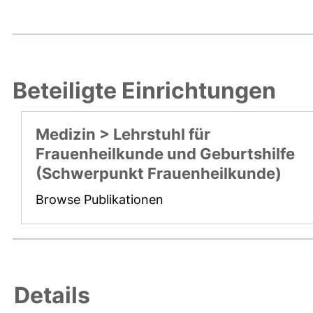
Beteiligte Einrichtungen
Medizin > Lehrstuhl für
Frauenheilkunde und Geburtshilfe
(Schwerpunkt Frauenheilkunde)
Browse Publikationen
Details