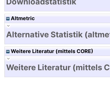
Downloadstatistik
Altmetric
Alternative Statistik (altme
Weitere Literatur (mittels CORE)
Weitere Literatur (mittels 