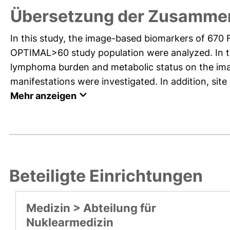
Übersetzung der Zusammen
In this study, the image-based biomarkers of 670
OPTIMAL>60 study population were analyzed. In thi
lymphoma burden and metabolic status on the ima
manifestations were investigated. In addition, sit
Mehr anzeigen
Beteiligte Einrichtungen
Medizin > Abteilung für
Nuklearmedizin