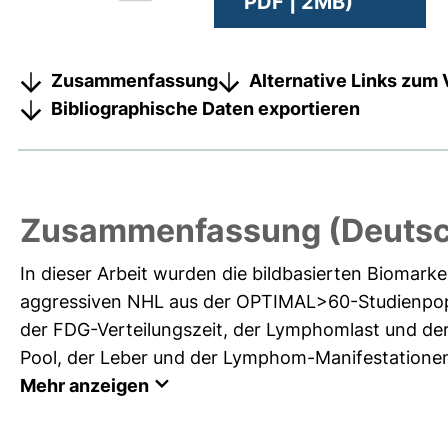
PDF | 2MB)
Zusammenfassung
Alternative Links zum 
Bibliographische Daten exportieren
Zusammenfassung (Deutsc
In dieser Arbeit wurden die bildbasierten Bioma
aggressiven NHL aus der OPTIMAL>60-Studienpopu
der FDG-Verteilungszeit, der Lymphomlast und der 
Pool, der Leber und der Lymphom-Manifestationen
Mehr anzeigen