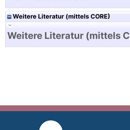
Weitere Literatur (mittels CORE)
Weitere Literatur (mittels 