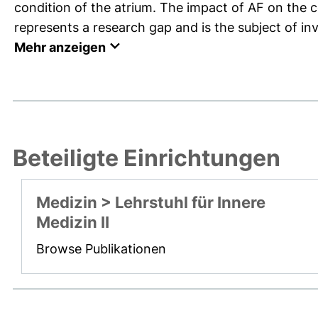
condition of the atrium. The impact of AF on the c
represents a research gap and is the subject of inve
Mehr anzeigen
Beteiligte Einrichtungen
Medizin > Lehrstuhl für Innere
Medizin II
Browse Publikationen