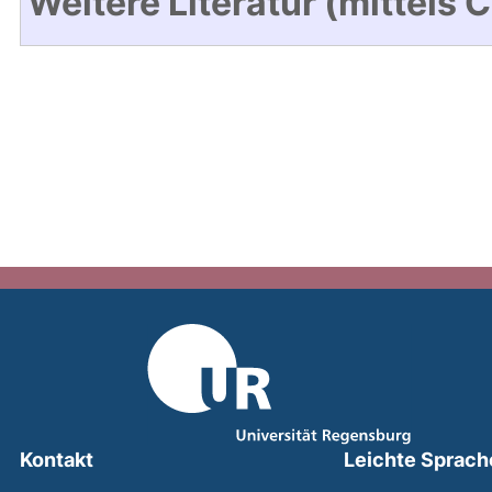
Weitere Literatur (mittels 
Kontakt
Leichte Sprach