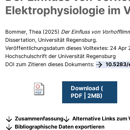
Elektrophysiologie im 
Bommer, Thea
(2025)
Der Einfluss von Vorhofflimm
Dissertation, Universität Regensburg.
Veröffentlichungsdatum dieses Volltextes: 24 Apr 
Hochschulschrift der Universität Regensburg
DOI zum Zitieren dieses Dokuments:
10.5283/
Download (
PDF | 2MB)
Zusammenfassung
Alternative Links zum 
Bibliographische Daten exportieren