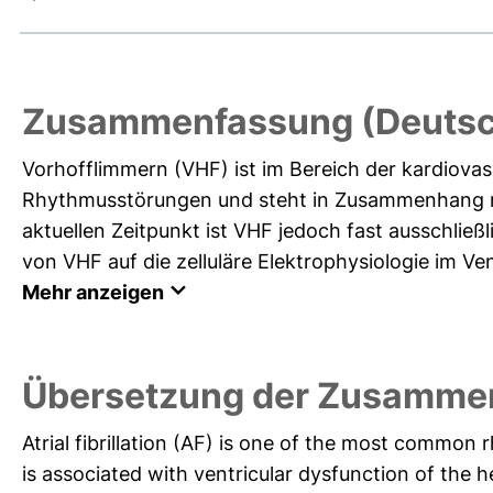
Zusammenfassung (Deutsc
Vorhofflimmern (VHF) ist im Bereich der kardiova
Rhythmusstörungen und steht in Zusammenhang mi
aktuellen Zeitpunkt ist VHF jedoch fast ausschließ
von VHF auf die zelluläre Elektrophysiologie im Ven
Mehr anzeigen
Übersetzung der Zusammen
Atrial fibrillation (AF) is one of the most common
is associated with ventricular dysfunction of the 