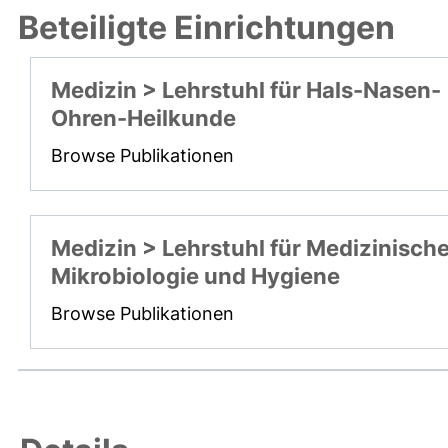
Beteiligte Einrichtungen
Medizin > Lehrstuhl für Hals-Nasen-
Ohren-Heilkunde
Browse Publikationen
Medizin > Lehrstuhl für Medizinisch
Mikrobiologie und Hygiene
Browse Publikationen