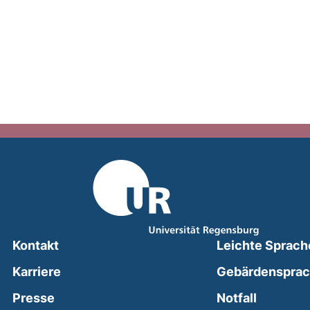
Kontakt
Leichte Sprach
Karriere
Gebärdenspra
(external
Presse
Notfall