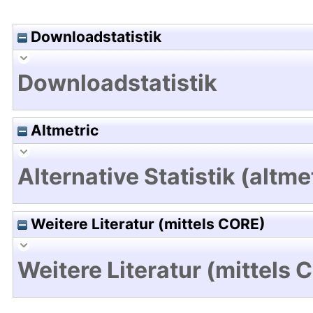
Downloadstatistik
Downloadstatistik
Altmetric
Alternative Statistik (altme
Weitere Literatur (mittels CORE)
Weitere Literatur (mittels 