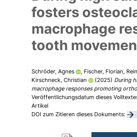
fosters osteocl
macrophage res
tooth movemen
Schröder, Agnes
,
Fischer, Florian
,
Rein
Kirschneck, Christian
(2025)
During h
macrophage responses promoting ortho
Veröffentlichungsdatum dieses Volltexte
Artikel
DOI zum Zitieren dieses Dokuments: