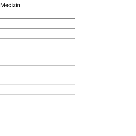
 Medizin