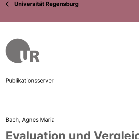
Universität Regensburg
Publikationsserver
Bach, Agnes Maria
Evaluation und Verglei