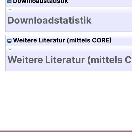
Downloadstatistik
Downloadstatistik
Weitere Literatur (mittels CORE)
Weitere Literatur (mittels 