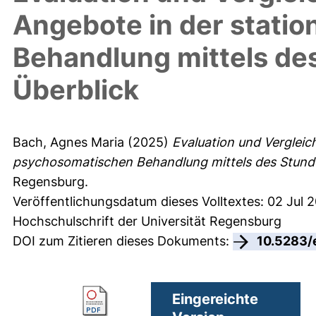
Angebote in der stati
Behandlung mittels de
Überblick
Bach, Agnes Maria
(2025)
Evaluation und Vergleic
psychosomatischen Behandlung mittels des Stunde
Regensburg.
Veröffentlichungsdatum dieses Volltextes: 02 Jul 
Hochschulschrift der Universität Regensburg
DOI zum Zitieren dieses Dokuments:
10.5283/
Eingereichte