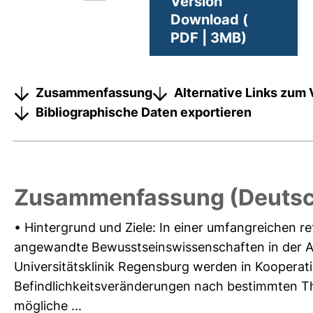
Version
Download (
PDF | 3MB)
Zusammenfassung
Alternative Links zum 
Bibliographische Daten exportieren
Zusammenfassung (Deutsc
• Hintergrund und Ziele: In einer umfangreichen r
angewandte Bewusstseinswissenschaften in der A
Universitätsklinik Regensburg werden in Kooperatio
Befindlichkeitsveränderungen nach bestimmten Th
mögliche ...