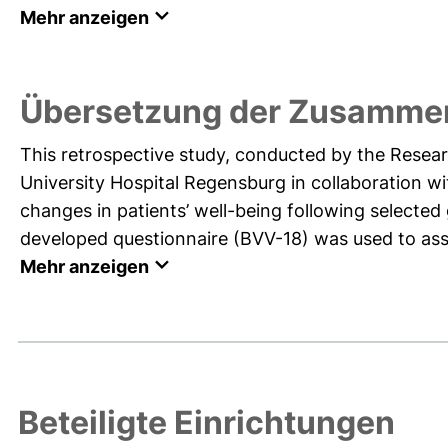
Mehr anzeigen
Übersetzung der Zusammen
This retrospective study, conducted by the Resear
University Hospital Regensburg in collaboration wit
changes in patients’ well-being following selected
developed questionnaire (BVV-18) was used to ass
Mehr anzeigen
Beteiligte Einrichtungen