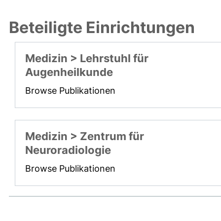
Beteiligte Einrichtungen
Medizin > Lehrstuhl für
Augenheilkunde
Browse Publikationen
Medizin > Zentrum für
Neuroradiologie
Browse Publikationen