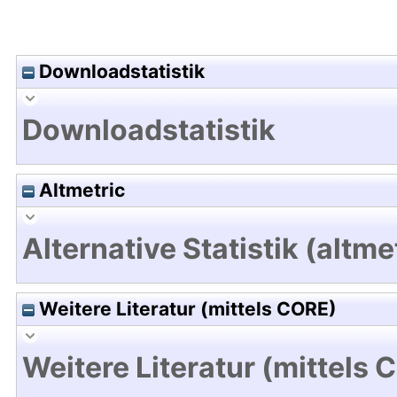
Downloadstatistik
Downloadstatistik
Altmetric
Alternative Statistik (altme
Weitere Literatur (mittels CORE)
Weitere Literatur (mittels 