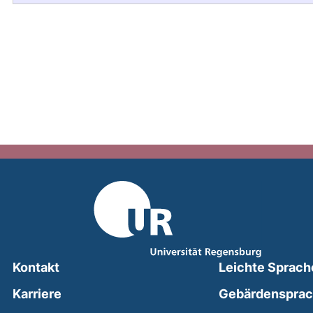
Kontakt
Leichte Sprach
Karriere
Gebärdenspra