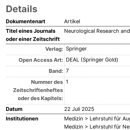
Details
Dokumentenart
Artikel
Titel eines Journals
Neurological Research and
oder einer Zeitschrift
Springer
Verlag:
DEAL (Springer Gold)
Open Access Art:
7
Band:
1
Nummer des
Zeitschriftenheftes
oder des Kapitels:
Datum
22 Juli 2025
Institutionen
Medizin > Lehrstuhl für A
Medizin > Lehrstuhl für Ne