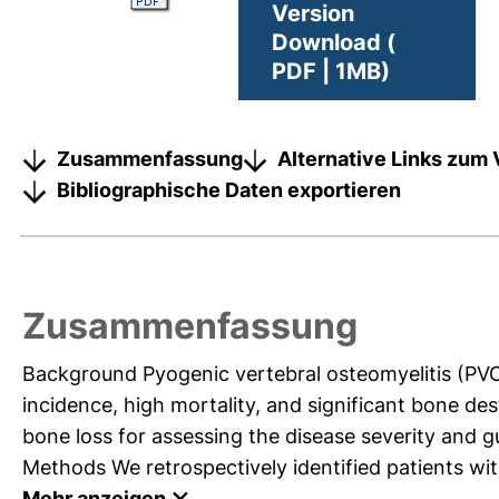
Version
Download (
PDF | 1MB)
Zusammenfassung
Alternative Links zum 
Bibliographische Daten exportieren
Zusammenfassung
Background Pyogenic vertebral osteomyelitis (PVO) 
incidence, high mortality, and significant bone des
bone loss for assessing the disease severity and gu
Methods We retrospectively identified patients wi
Mehr anzeigen