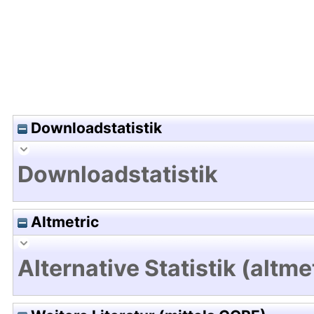
Downloadstatistik
Downloadstatistik
Altmetric
Alternative Statistik (altme