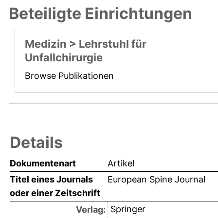
Beteiligte Einrichtungen
Medizin > Lehrstuhl für
Unfallchirurgie
Browse Publikationen
Details
Dokumentenart
Artikel
Titel eines Journals
European Spine Journal
oder einer Zeitschrift
Springer
Verlag: