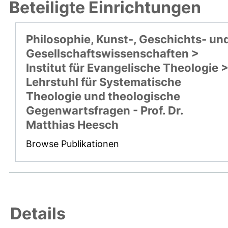
Beteiligte Einrichtungen
Philosophie, Kunst-, Geschichts- un
Gesellschaftswissenschaften >
Institut für Evangelische Theologie 
Lehrstuhl für Systematische
Theologie und theologische
Gegenwartsfragen - Prof. Dr.
Matthias Heesch
Browse Publikationen
Details