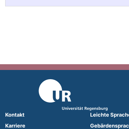
Kontakt
Leichte Sprach
Karriere
Gebärdenspra