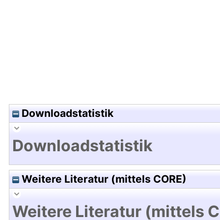
Hochladedatum:30 Jul 2025 12:57/Metadaten zul
Downloadstatistik
Downloadstatistik
Weitere Literatur (mittels CORE)
Weitere Literatur (mittels 