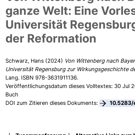
ganze Welt: Eine Vorle
Universität Regensbur
der Reformation
Schwarz, Hans
(2024)
Von Wittenberg nach Bayern
Universität Regensburg zur Wirkungsgeschichte d
Lang. ISBN 978-3631911136.
Veröffentlichungsdatum dieses Volltextes: 30 Jul 
Buch
DOI zum Zitieren dieses Dokuments:
10.5283/