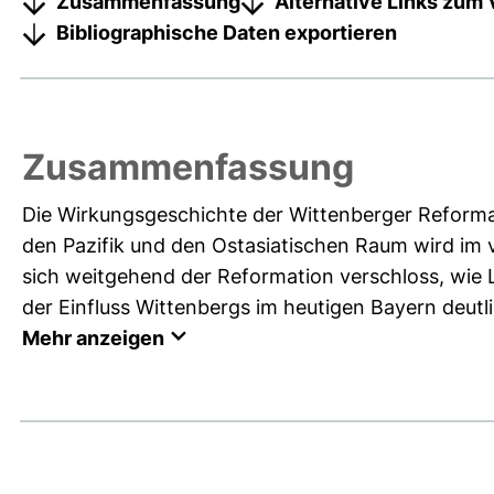
Zusammenfassung
Alternative Links zum 
Bibliographische Daten exportieren
Zusammenfassung
Die Wirkungsgeschichte der Wittenberger Reforma
den Pazifik und den Ostasiatischen Raum wird im 
sich weitgehend der Reformation verschloss, wie 
der Einfluss Wittenbergs im heutigen Bayern deutli
Mehr anzeigen