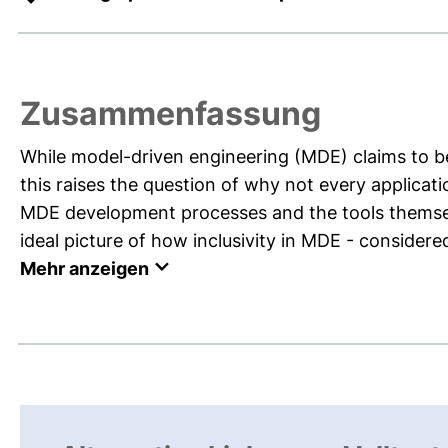
Zusammenfassung
While model-driven engineering (MDE) claims to 
this raises the question of why not every applicat
MDE development processes and the tools themselv
ideal picture of how inclusivity in MDE - considere
Mehr anzeigen