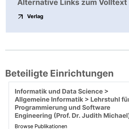
Alternative Links zum Volltext
externer Link, öffnet neues Fenste
Verlag
Beteiligte Einrichtungen
Informatik und Data Science >
Allgemeine Informatik > Lehrstuhl fü
Programmierung und Software
Engineering (Prof. Dr. Judith Michael
Browse Publikationen