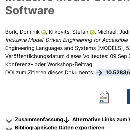
Software
Bork, Dominik
,
Klikovits, Stefan
,
Michael, Judi
Inclusive Model-Driven Engineering for Accessible
Engineering Languages and Systems (MODELS), 5.-
Veröffentlichungsdatum dieses Volltextes: 09 Sep
Konferenz- oder Workshop-Beitrag
DOI zum Zitieren dieses Dokuments:
10.5283/
Zusammenfassung
Alternative Links zum 
Bibliographische Daten exportieren