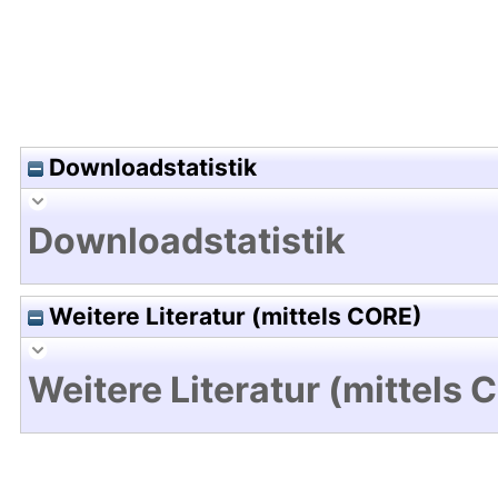
Downloadstatistik
Downloadstatistik
Weitere Literatur (mittels CORE)
Weitere Literatur (mittels 