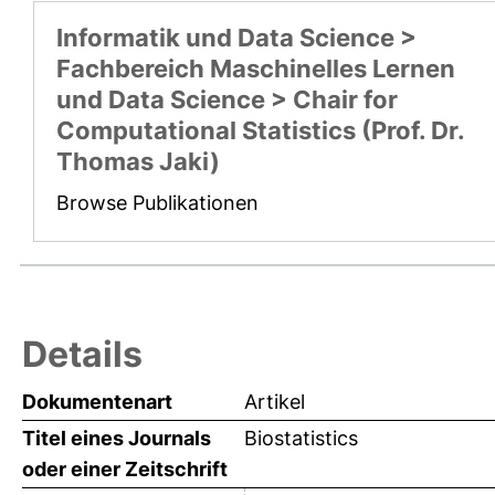
Informatik und Data Science >
Fachbereich Maschinelles Lernen
und Data Science > Chair for
Computational Statistics (Prof. Dr.
Thomas Jaki)
Browse Publikationen
Details
Dokumentenart
Artikel
Titel eines Journals
Biostatistics
oder einer Zeitschrift