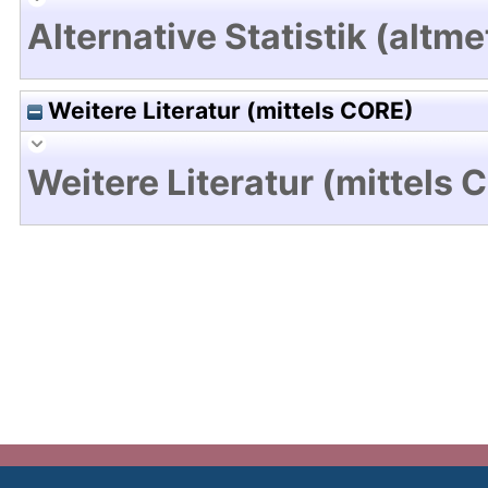
Alternative Statistik (altme
Weitere Literatur (mittels CORE)
Weitere Literatur (mittels 