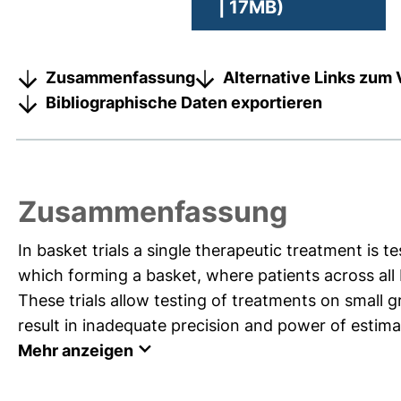
| 17MB)
Zusammenfassung
Alternative Links zum 
Bibliographische Daten exportieren
Zusammenfassung
In basket trials a single therapeutic treatment is 
which forming a basket, where patients across all
These trials allow testing of treatments on small 
result in inadequate precision and power of estimates
Mehr anzeigen