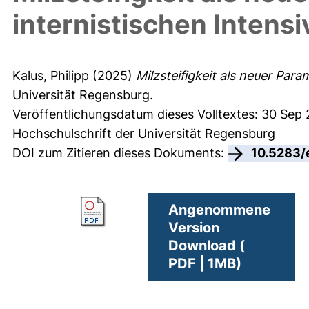
internistischen Intens
Kalus, Philipp
(2025)
Milzsteifigkeit als neuer Para
Universität Regensburg.
Veröffentlichungsdatum dieses Volltextes: 30 Sep
Hochschulschrift der Universität Regensburg
DOI zum Zitieren dieses Dokuments:
10.5283/
Angenommene
Version
Download (
PDF | 1MB)