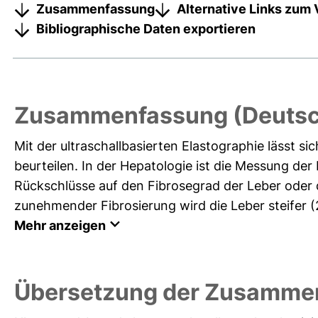
Zusammenfassung
Alternative Links zum 
Bibliographische Daten exportieren
Zusammenfassung (Deutsc
Mit der ultraschallbasierten Elastographie lässt si
beurteilen. In der Hepatologie ist die Messung der 
Rückschlüsse auf den Fibrosegrad der Leber oder 
zunehmender Fibrosierung wird die Leber steifer (26
Mehr anzeigen
Übersetzung der Zusammen