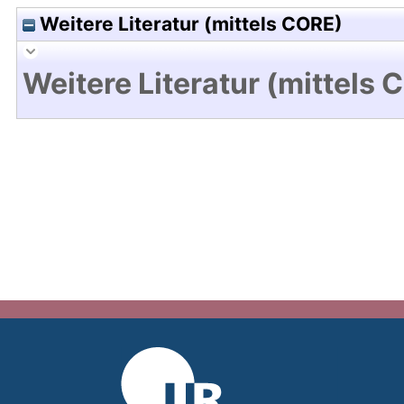
Weitere Literatur (mittels CORE)
Weitere Literatur (mittels 