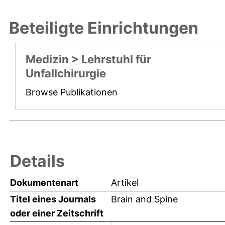
Beteiligte Einrichtungen
Medizin > Lehrstuhl für
Unfallchirurgie
Browse Publikationen
Details
Dokumentenart
Artikel
Titel eines Journals
Brain and Spine
oder einer Zeitschrift