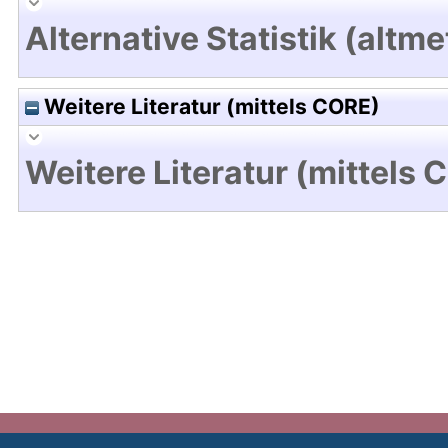
Alternative Statistik (altme
Weitere Literatur (mittels CORE)
Weitere Literatur (mittels 