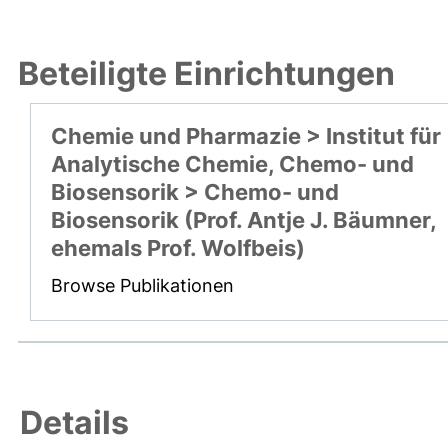
Beteiligte Einrichtungen
Chemie und Pharmazie > Institut für
Analytische Chemie, Chemo- und
Biosensorik > Chemo- und
Biosensorik (Prof. Antje J. Bäumner,
ehemals Prof. Wolfbeis)
Browse Publikationen
Details