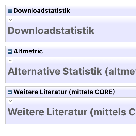
Downloadstatistik
Downloadstatistik
Altmetric
Alternative Statistik (altme
Weitere Literatur (mittels CORE)
Weitere Literatur (mittels 