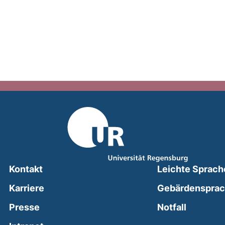
Kontakt
Leichte Sprach
Karriere
Gebärdenspra
(external
Presse
Notfall