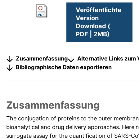
Veröffentlichte
Version
Download (
PDF | 2MB)
Zusammenfassung
Alternative Links zum 
Bibliographische Daten exportieren
Zusammenfassung
The conjugation of proteins to the outer membran
bioanalytical and drug delivery approaches. Here
surrogate assay for the quantification of SARS-CoV