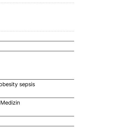
obesity sepsis
 Medizin