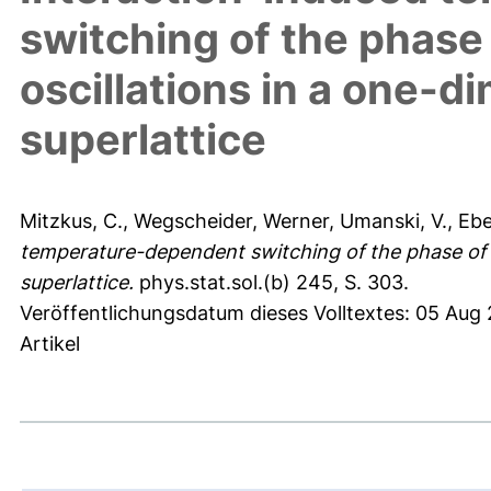
switching of the phase
oscillations in a one-di
superlattice
Mitzkus, C.
,
Wegscheider, Werner
,
Umanski, V.
,
Ebe
temperature-dependent switching of the phase of c
superlattice.
phys.stat.sol.(b) 245, S. 303.
Veröffentlichungsdatum dieses Volltextes: 05 Aug
Artikel