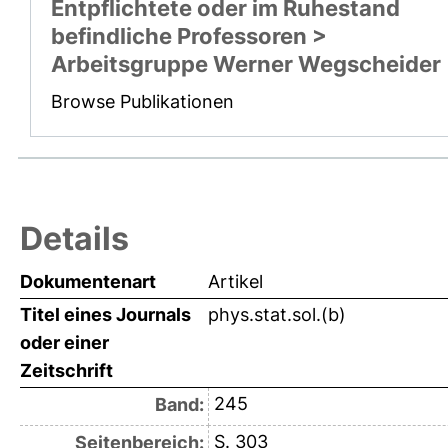
Entpflichtete oder im Ruhestand
befindliche Professoren >
Arbeitsgruppe Werner Wegscheider
Browse Publikationen
Details
Dokumentenart
Artikel
Titel eines Journals
phys.stat.sol.(b)
oder einer
Zeitschrift
245
Band:
S. 303
Seitenbereich: