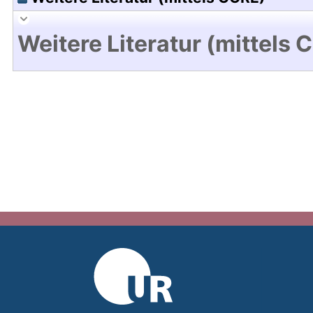
Weitere Literatur (mittels 