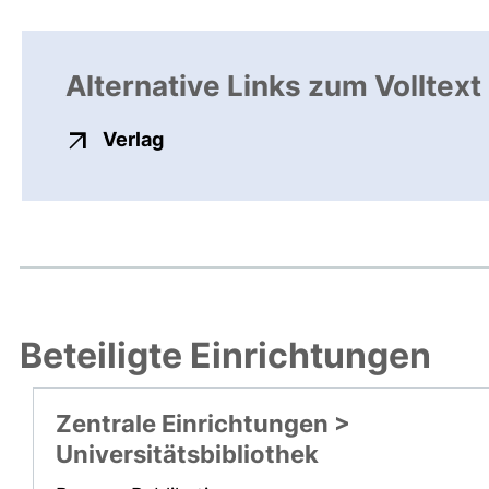
Alternative Links zum Volltext
externer Link, öffnet neues Fenste
Verlag
Beteiligte Einrichtungen
Zentrale Einrichtungen >
Universitätsbibliothek