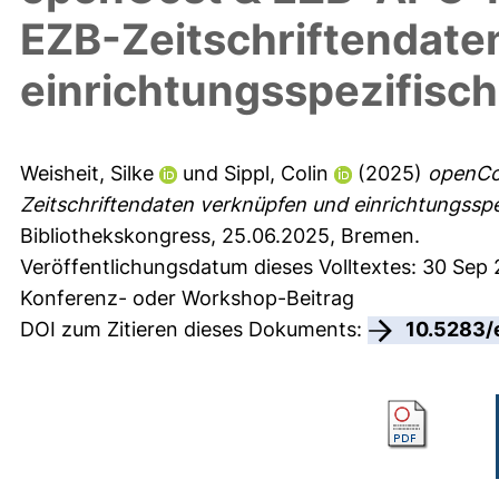
EZB-Zeitschriftendate
einrichtungsspezifisc
Weisheit, Silke
und
Sippl, Colin
(2025)
openCo
Zeitschriftendaten verknüpfen und einrichtungsspe
Bibliothekskongress, 25.06.2025, Bremen.
Veröffentlichungsdatum dieses Volltextes: 30 Sep
Konferenz- oder Workshop-Beitrag
DOI zum Zitieren dieses Dokuments:
10.5283/