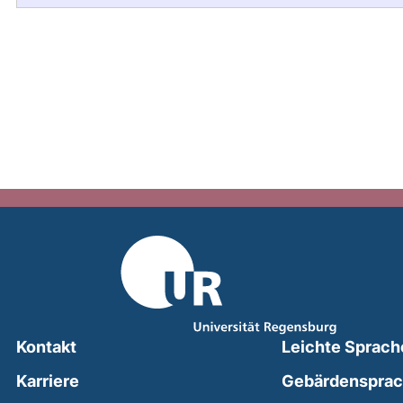
Kontakt
Leichte Sprach
Karriere
Gebärdenspra