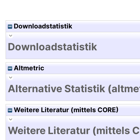
Downloadstatistik
Downloadstatistik
Altmetric
Alternative Statistik (altme
Weitere Literatur (mittels CORE)
Weitere Literatur (mittels 