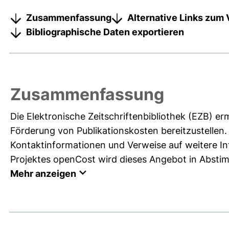
Zusammenfassung
Alternative Links zum 
Bibliographische Daten exportieren
Zusammenfassung
Die Elektronische Zeitschriftenbibliothek (EZB) e
Förderung von Publikationskosten bereitzustellen.
Kontaktinformationen und Verweise auf weitere I
Projektes openCost wird dieses Angebot in Absti
Mehr anzeigen