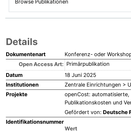
Browse Publikationen
Details
Dokumentenart
Konferenz- oder Workshop
Primärpublikation
Open Access Art:
Datum
18 Juni 2025
Institutionen
Zentrale Einrichtungen > U
Projekte
openCost: automatisierte, 
Publikationskosten und Ve
Gefördert von:
Deutsche 
Identifikationsnummer
Wert